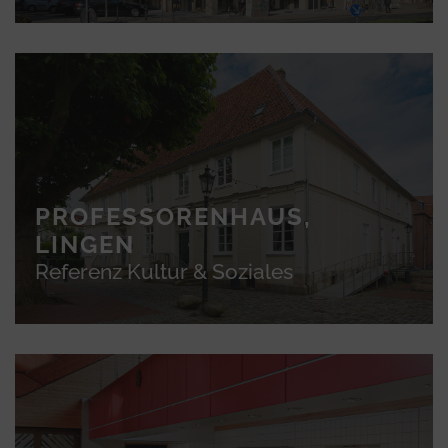
PROFESSORENHAUS,
LINGEN
Referenz Kultur & Soziales