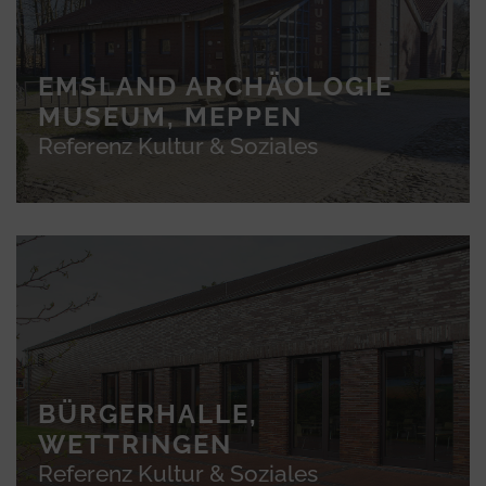
EMSLAND ARCHÄOLOGIE
MUSEUM, MEPPEN
Referenz Kultur & Soziales
BÜRGERHALLE,
WETTRINGEN
Referenz Kultur & Soziales