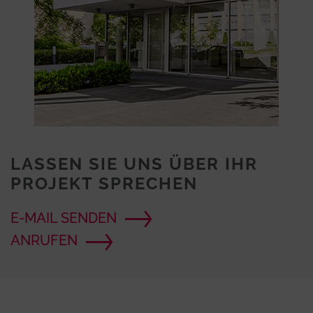
LASSEN SIE UNS ÜBER IHR
PROJEKT SPRECHEN
E-MAIL SENDEN
ANRUFEN