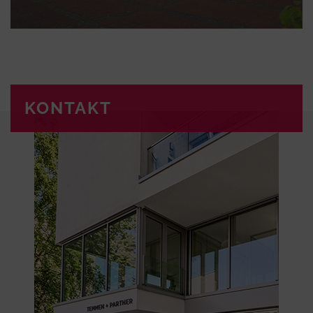
KONTAKT