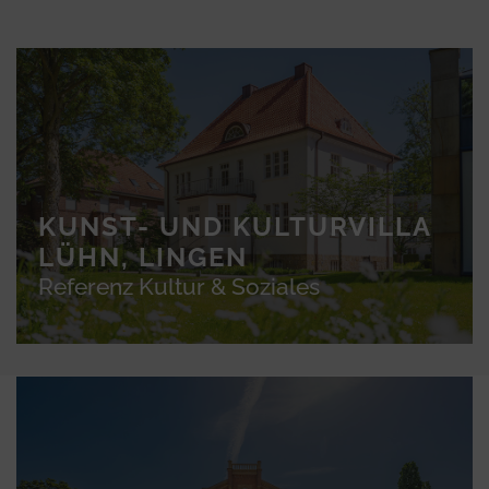
KUNST- UND KULTURVILLA
LÜHN, LINGEN
Referenz Kultur & Soziales