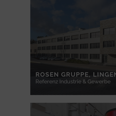
ROSEN GRUPPE, LINGE
Referenz Industrie & Gewerbe