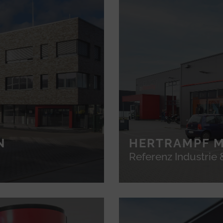
N
HERTRAMPF M
Referenz Industrie