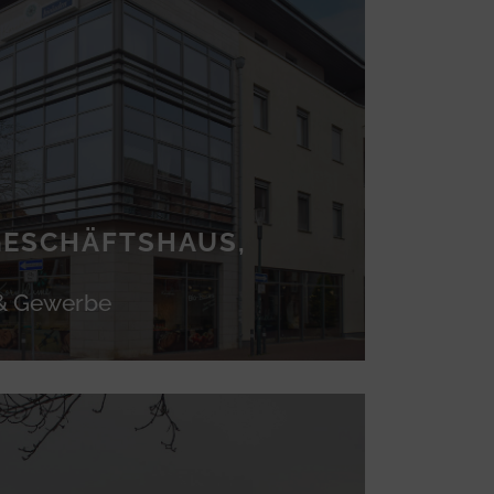
GESCHÄFTSHAUS,
 & Gewerbe