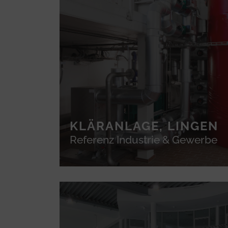
KLÄRANLAGE, LINGEN
Referenz Industrie & Gewerbe