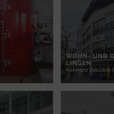
WOHN- UND 
LINGEN
Referenz Industrie