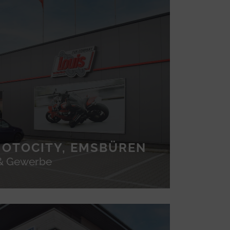
OTOCITY, EMSBÜREN
 & Gewerbe