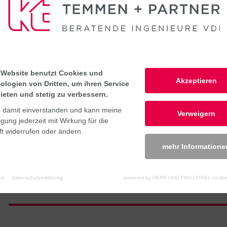
er Treppenhaus-Spüllüftungsanlage
EN
 Website benutzt Cookies und
Akzeptieren
ologien von Dritten, um ihren Service
ieten und stetig zu verbessern.
Norderney
n damit einverstanden und kann meine
Verweigern
AWO Bezirk
ligung jederzeit mit Wirkung für die
t widerrufen oder ändern.
Treder Architektur
mehr Informatione
um
Datenschutzerklärung
powered by HERR UND FRAU PIXEL cookie