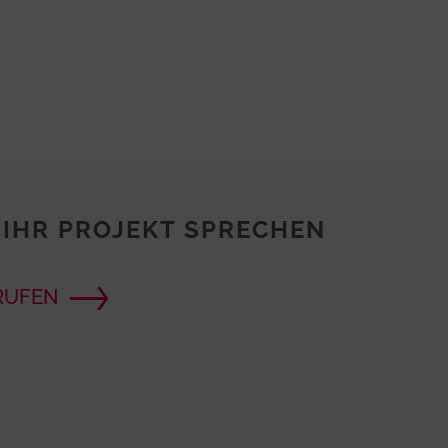
 IHR PROJEKT SPRECHEN
RUFEN