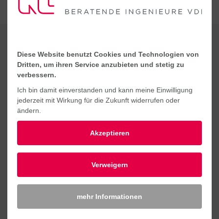
KONTAKT
Diese Website benutzt Cookies und Technologien von
Dritten, um ihren Service anzubieten und stetig zu
verbessern.
Ich bin damit einverstanden und kann meine Einwilligung
jederzeit mit Wirkung für die Zukunft widerrufen oder
ändern.
Akzeptieren
Verweigern
mehr Informationen