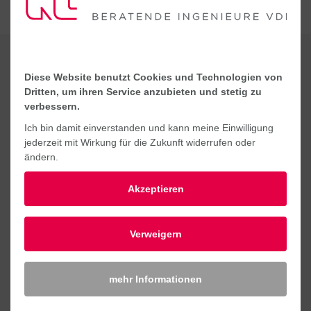
KONTAKT
Diese Website benutzt Cookies und Technologien von
Dritten, um ihren Service anzubieten und stetig zu
verbessern.
Ich bin damit einverstanden und kann meine Einwilligung
jederzeit mit Wirkung für die Zukunft widerrufen oder
ändern.
Akzeptieren
Verweigern
mehr Informationen