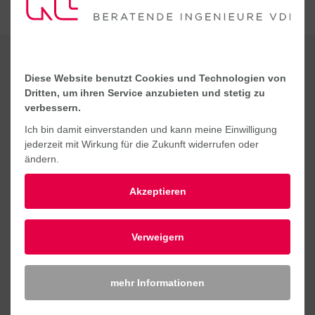
KONTAKT
Diese Website benutzt Cookies und Technologien von
Dritten, um ihren Service anzubieten und stetig zu
verbessern.
Ich bin damit einverstanden und kann meine Einwilligung
jederzeit mit Wirkung für die Zukunft widerrufen oder
ändern.
Akzeptieren
Verweigern
mehr Informationen