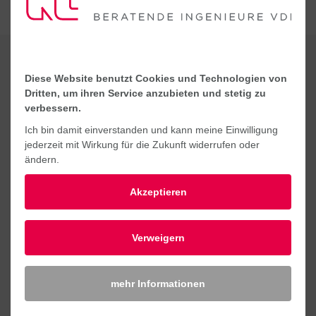
KONTAKT
Diese Website benutzt Cookies und Technologien von
Dritten, um ihren Service anzubieten und stetig zu
verbessern.
Ich bin damit einverstanden und kann meine Einwilligung
jederzeit mit Wirkung für die Zukunft widerrufen oder
ändern.
Akzeptieren
Verweigern
mehr Informationen