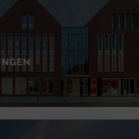
LINGEN