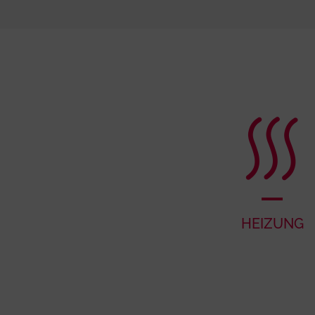
HEIZUNG