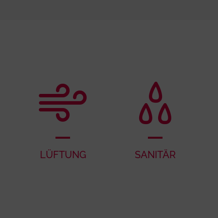
LÜFTUNG
SANITÄR