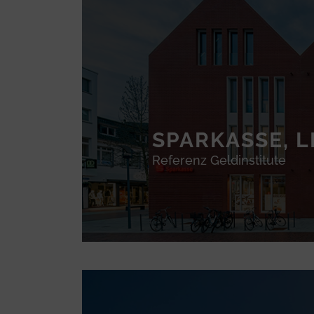
SPARKASSE, 
Referenz Geldinstitute