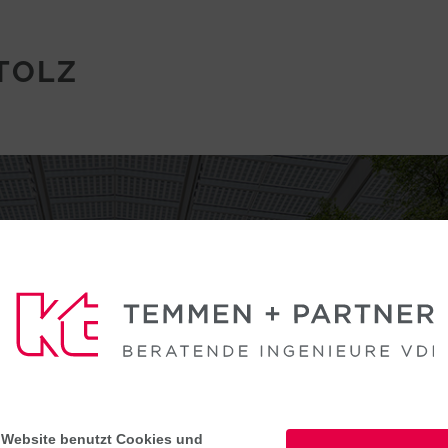
STOLZ
 Website benutzt Cookies und