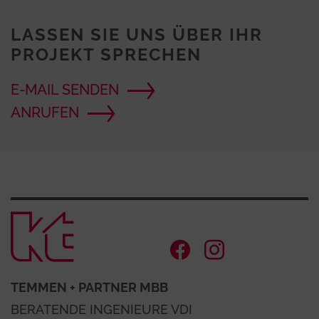
LASSEN SIE UNS ÜBER IHR
PROJEKT SPRECHEN
E-MAIL SENDEN
ANRUFEN
Zur Startse
Facebook Ac
Instagram
TEMMEN + PARTNER MBB
BERATENDE INGENIEURE VDI