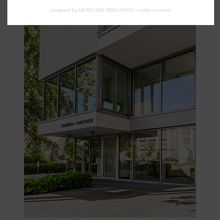
powered by HERR UND FRAU PIXEL cookie consent