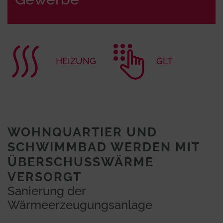
HEIZUNG
GLT
WOHNQUARTIER UND
SCHWIMMBAD WERDEN MIT
ÜBERSCHUSSWÄRME
VERSORGT
Sanierung der
Wärmeerzeugungsanlage