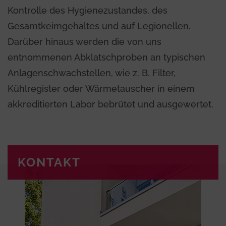
Kontrolle des Hygienezustandes, des
Gesamtkeimgehaltes und auf Legionellen.
Darüber hinaus werden die von uns
entnommenen Abklatschproben an typischen
Anlagenschwachstellen, wie z. B. Filter,
Kühlregister oder Wärmetauscher in einem
akkreditierten Labor bebrütet und ausgewertet.
KONTAKT