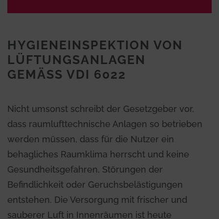
HYGIENEINSPEKTION VON
LÜFTUNGSANLAGEN
GEMÄSS VDI 6022
Nicht umsonst schreibt der Gesetzgeber vor,
dass raumlufttechnische Anlagen so betrieben
werden müssen, dass für die Nutzer ein
behagliches Raumklima herrscht und keine
Gesundheitsgefahren, Störungen der
Befindlichkeit oder Geruchsbelästigungen
entstehen. Die Versorgung mit frischer und
sauberer Luft in Innenräumen ist heute