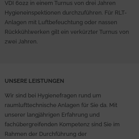
VDI 6022 in einem Turnus von drei Jahren
Hygieneinspektionen durchzuführen. Für RLT-
Anlagen mit Luftbefeuchtung oder nassen
Rückkühlwerken gilt ein verkürzter Turnus von
zwei Jahren.
UNSERE LEISTUNGEN
Wir sind bei Hygienefragen rund um
raumlufttechnische Anlagen für Sie da. Mit
unserer langjährigen Erfahrung und
fachübergreifenden Kompetenz sind Sie im
Rahmen der Durchführung der