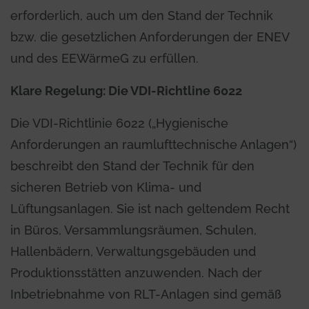
erforderlich, auch um den Stand der Technik
bzw. die gesetzlichen Anforderungen der ENEV
und des EEWärmeG zu erfüllen.
Klare Regelung: Die VDI-Richtline 6022
Die VDI-Richtlinie 6022 („Hygienische
Anforderungen an raumlufttechnische Anlagen“)
beschreibt den Stand der Technik für den
sicheren Betrieb von Klima- und
Lüftungsanlagen. Sie ist nach geltendem Recht
in Büros, Versammlungsräumen, Schulen,
Hallenbädern, Verwaltungsgebäuden und
Produktionsstätten anzuwenden. Nach der
Inbetriebnahme von RLT-Anlagen sind gemäß