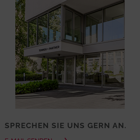
SPRECHEN SIE UNS GERN AN.